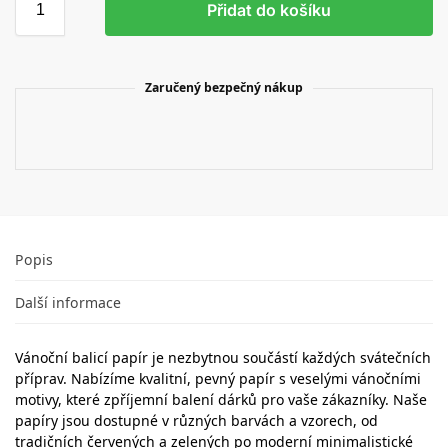
Přidat do košíku
Zaručený bezpečný nákup
Popis
Další informace
Vánoční balicí papír je nezbytnou součástí každých svátečních
příprav. Nabízíme kvalitní, pevný papír s veselými vánočními
motivy, které zpříjemní balení dárků pro vaše zákazníky. Naše
papíry jsou dostupné v různých barvách a vzorech, od
tradičních červených a zelených po moderní minimalistické